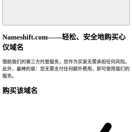
Nameshift.com——轻松、安全地购买心
仪域名
借助我们的第三方托管服务，您作为买家无需承担任何风险。
此外，最棒的是：您无需支付任何额外费用，即可使用我们的
服务。
购买该域名