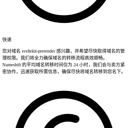
快速
您对域名 sveltekit-prerender 感兴趣，并希望尽快取得域名的管
理权限。我们将全力确保域名的转移流程高效顺畅。
Nameshift 的平均域名转移时间仅为 24 小时，我们会与卖方紧
密协作，迅速获取所需信息，确保尽快将域名转移到您名下。