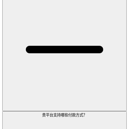
贵平台支持哪些付款方式？