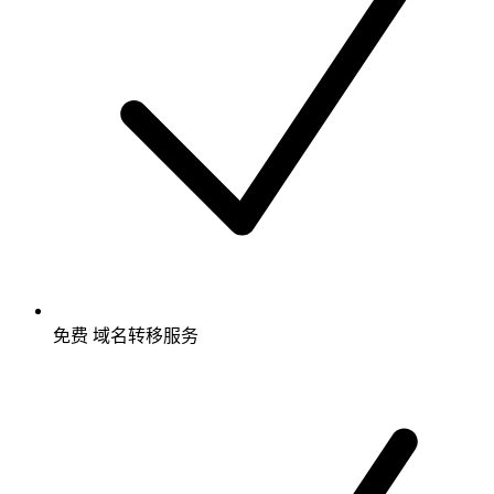
免费
域名转移服务