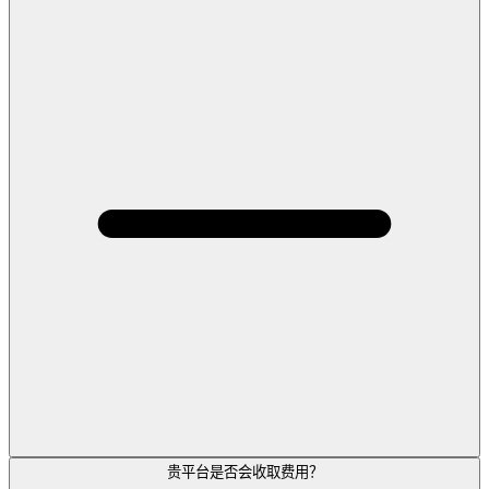
贵平台是否会收取费用？