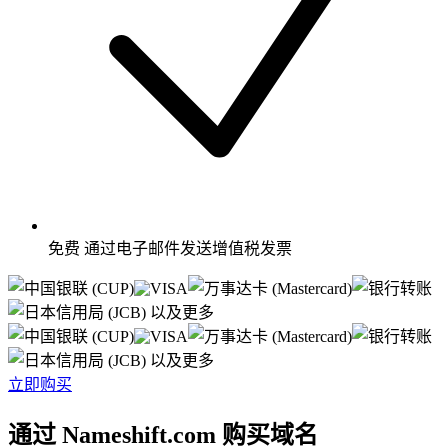
免费
通过电子邮件发送增值税发票
以及更多
以及更多
立即购买
通过 Nameshift.com 购买域名