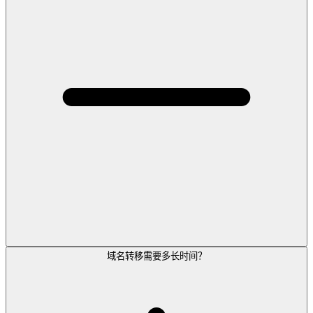
域名转移需要多长时间？