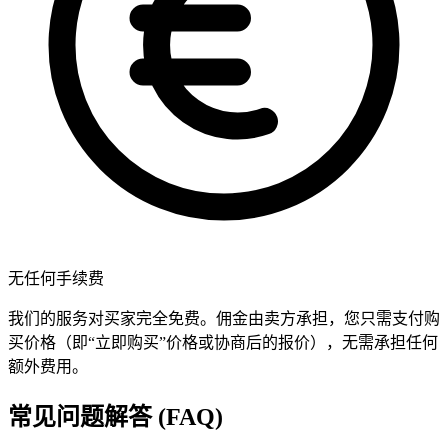
无任何手续费
我们的服务对买家完全免费。佣金由卖方承担，您只需支付购
买价格（即“立即购买”价格或协商后的报价），无需承担任何
额外费用。
常见问题解答 (FAQ)