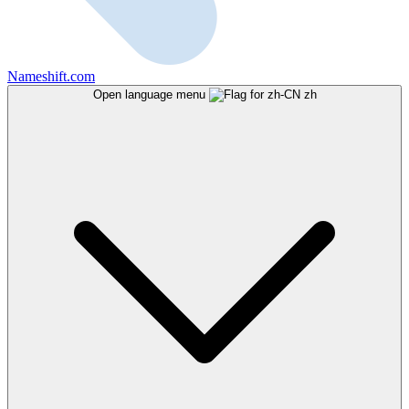
Nameshift.com
Open language menu
zh