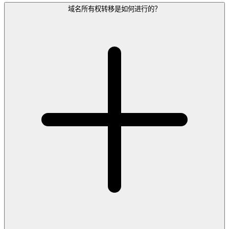
域名所有权转移是如何进行的？