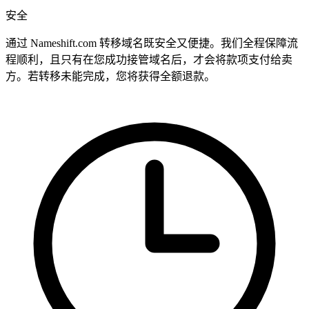
安全
通过 Nameshift.com 转移域名既安全又便捷。我们全程保障流
程顺利，且只有在您成功接管域名后，才会将款项支付给卖
方。若转移未能完成，您将获得全额退款。